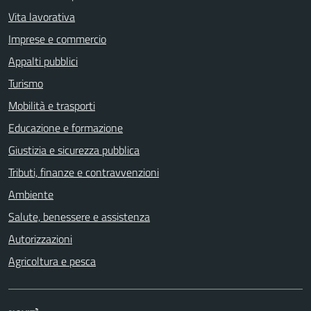
Vita lavorativa
Imprese e commercio
Appalti pubblici
Turismo
Mobilità e trasporti
Educazione e formazione
Giustizia e sicurezza pubblica
Tributi, finanze e contravvenzioni
Ambiente
Salute, benessere e assistenza
Autorizzazioni
Agricoltura e pesca