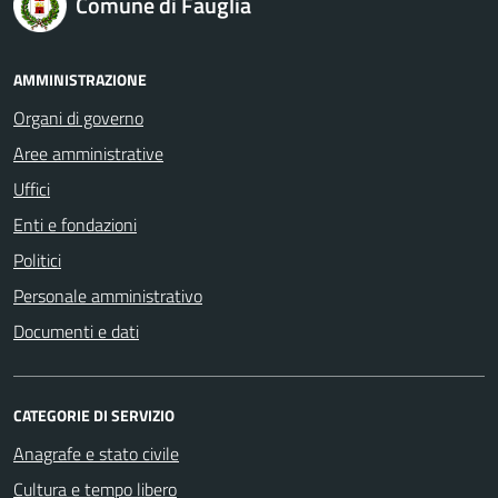
Comune di Fauglia
AMMINISTRAZIONE
Organi di governo
Aree amministrative
Uffici
Enti e fondazioni
Politici
Personale amministrativo
Documenti e dati
CATEGORIE DI SERVIZIO
Anagrafe e stato civile
Cultura e tempo libero