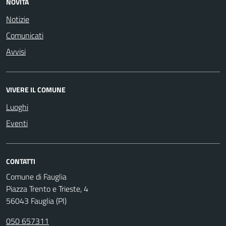
NOVITÀ
Notizie
Comunicati
Avvisi
VIVERE IL COMUNE
Luoghi
Eventi
CONTATTI
Comune di Fauglia
Piazza Trento e Trieste, 4
56043 Fauglia (PI)
050 657311